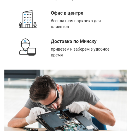
Офис в центре
бесплатная парковка для
клиентов
Доставка по Минску
привезем и заберем в удобное
время