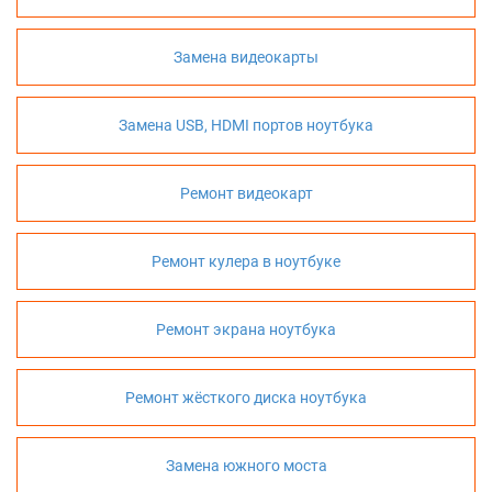
Замена видеокарты
Замена USB, HDMI портов ноутбука
Ремонт видеокарт
Ремонт кулера в ноутбуке
Ремонт экрана ноутбука
Ремонт жёсткого диска ноутбука
Замена южного моста