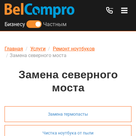
Бизнесу
Частным
Главная
Услуги
Ремонт ноутбуков
Замена северного моста
Замена северного
моста
Замена термопасты
Чистка ноутбука от пыли