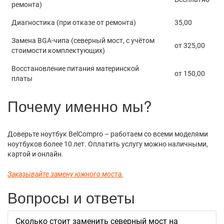
ремонта)
Диагностика (при отказе от ремонта)
35,00
Замена BGA-чипа (северный мост, с учётом
от 325,00
стоимости комплектующих)
Восстановление питания материнской
от 150,00
платы
Почему именно мы?
Доверьте ноутбук BelCompro – работаем со всеми моделями
ноутбуков более 10 лет. Оплатить услугу можно наличными,
картой и онлайн.
Заказывайте замену южного моста.
Вопросы и ответы
Сколько стоит заменить северный мост на