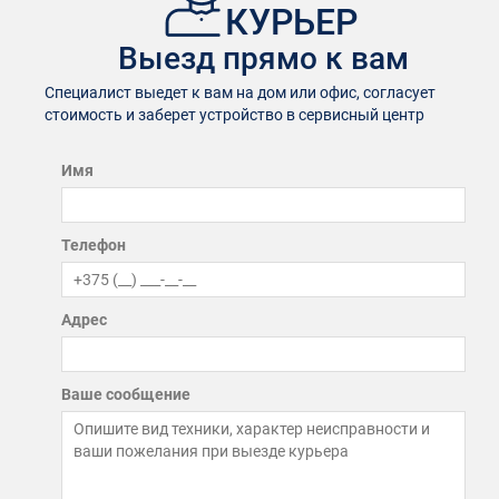
КУРЬЕР
Выезд прямо к вам
Специалист выедет к вам на дом или офис, согласует
стоимость и заберет устройство в сервисный центр
Имя
Телефон
Адрес
Ваше сообщение