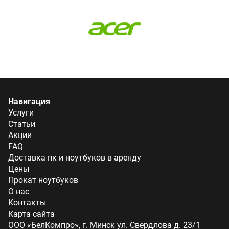
Навигация
Услуги
Статьи
Акции
FAQ
Доставка пк и ноутбуков в аренду
Цены
Прокат ноутбуков
О нас
Контакты
Карта сайта
ООО «БелКомпро», г. Минск ул. Свердлова д. 23/1