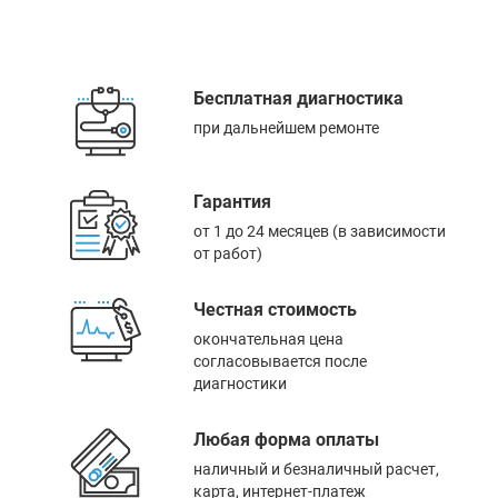
Бесплатная диагностика
при дальнейшем ремонте
Гарантия
от 1 до 24 месяцев (в зависимости
от работ)
Честная стоимость
окончательная цена
согласовывается после
диагностики
Любая форма оплаты
наличный и безналичный расчет,
карта, интернет-платеж