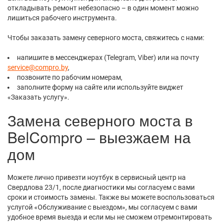
откладывать ремонт небезопасно – в один момент можно
лишиться рабочего инструмента.
Чтобы заказать замену северного моста, свяжитесь с нами:
напишите в мессенджерах (Telegram, Viber) или на почту
service@compro.by
,
позвоните по рабочим номерам,
заполните форму на сайте или используйте виджет
«Заказать услугу».
Замена северного моста в
BelCompro – выезжаем на
дом
Можете лично привезти ноутбук в сервисный центр на
Свердлова 23/1, после диагностики мы согласуем с вами
сроки и стоимость замены. Также вы можете воспользоваться
услугой «Обслуживание с выездом», мы согласуем с вами
удобное время выезда и если мы не сможем отремонтировать