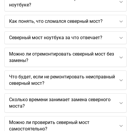
ноутбуке?
Как понять, что сломался северный мост?
Северный мост ноутбука за что отвечает?
Можно ли отремонтировать северный мост без
замены?
Что будет, если не ремонтировать неисправный
северный мост?
Сколько времени занимает замена северного
моста?
Можно ли проверить северный мост
самостоятельно?