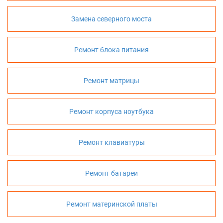
Замена северного моста
Ремонт блока питания
Ремонт матрицы
Ремонт корпуса ноутбука
Ремонт клавиатуры
Ремонт батареи
Ремонт материнской платы