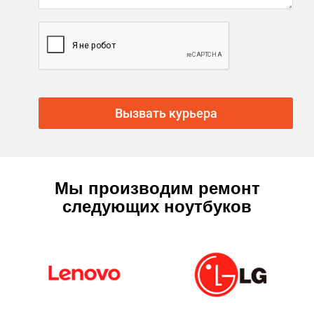
Вызвать курьера
Мы производим ремонт
следующих ноутбуков