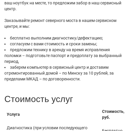
ваш ноутбук на месте, то предложим забор в наш сервисный
центр.
Заказывайте ремонт северного моста в нашем сервисном
центре, и мы:
бесплатно выполним диагностику/дефектацию;
согласуем с вами стоимость и сроки замены;
предложим технику в аренду на время исправления
поломки – подготовьте паспорт и предоплату за выбранный
период,
заберем компьютер в сервисный центр и доставим
отремонтированный домой – по Минску за 10 рублей, за
пределами МКАД – по договоренности.
Стоимость услуг
Стоимость,
Услуга
руб.
Диагностика (при условии последующего
Бесплатно