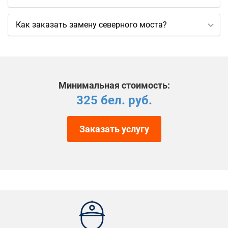
Как заказать замену северного моста?
Минимальная стоимость:
325 бел. руб.
Заказать услугу