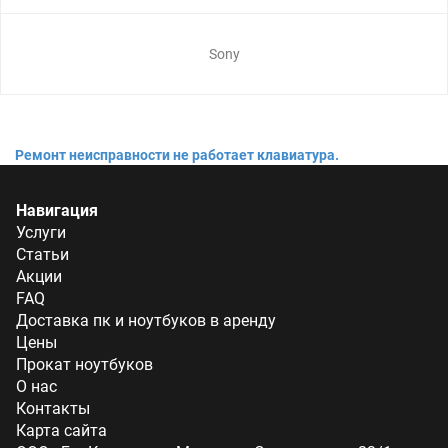
Sony
Ремонт неисправности не работает клавиатура.
Навигация
Услуги
Статьи
Акции
FAQ
Доставка пк и ноутбуков в аренду
Цены
Прокат ноутбуков
О нас
Контакты
Карта сайта