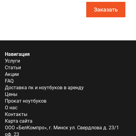
Заказать
Навигация
Услуги
Статьи
Акции
FAQ
Доставка пк и ноутбуков в аренду
Цены
Прокат ноутбуков
О нас
Контакты
Карта сайта
ООО «БелКомпро», г. Минск ул. Свердлова д. 23/1
оф. 23