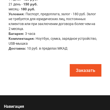
150 руб.
21 день -
180 руб.
месяц -
Условия:
Паспорт, предоплата, залог - 180 руб. Залог
не требуется для юридических лиц, постоянных
клиентов или при заключении договора более чем на
2 месяца.
Батарея:
3 часа
Комплектация:
Ноутбук, сумка, зарядное устройство,
USB-мышка
Доставка:
10 руб. в пределах МКАД
Заказать
Навигация