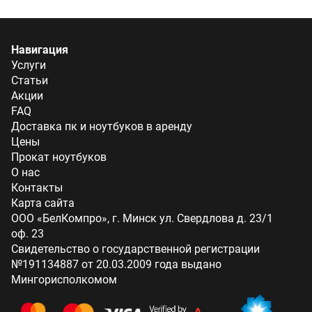
Навигация
Услуги
Статьи
Акции
FAQ
Доставка пк и ноутбуков в аренду
Цены
Прокат ноутбуков
О нас
Контакты
Карта сайта
ООО «БелКомпро», г. Минск ул. Свердлова д. 23/1
оф. 23
Свидетельство о государственной регистрации
№191134887 от 20.03.2009 года выдано
Мингорисполкомом