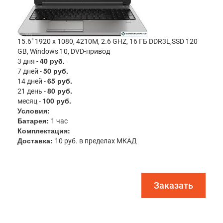
15.6" 1920 x 1080, 4210M, 2.6 GHZ, 16 ГБ DDR3L,SSD 120
GB, Windows 10, DVD-привод
40 руб.
3 дня -
50 руб.
7 дней -
65 руб.
14 дней -
80 руб.
21 день -
100 руб.
месяц -
Условия:
Батарея:
1 час
Комплектация:
Доставка:
10 руб. в пределах МКАД
Заказать