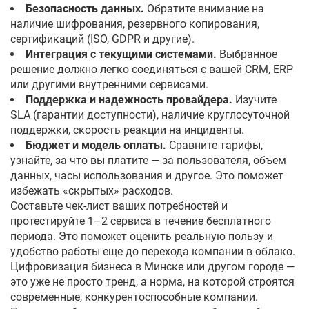
Безопасность данных.
Обратите внимание на
наличие шифрования, резервного копирования,
сертификаций (ISO, GDPR и другие).
Интеграция с текущими системами.
Выбранное
решение должно легко соединяться с вашей CRM, ERP
или другими внутренними сервисами.
Поддержка и надежность провайдера.
Изучите
SLA (гарантии доступности), наличие круглосуточной
поддержки, скорость реакции на инциденты.
Бюджет и модель оплаты.
Сравните тарифы,
узнайте, за что вы платите — за пользователя, объем
данных, часы использования и другое. Это поможет
избежать «скрытых» расходов.
Составьте чек-лист ваших потребностей и
протестируйте 1–2 сервиса в течение бесплатного
периода. Это поможет оценить реальную пользу и
удобство работы еще до перехода компании в облако.
Цифровизация бизнеса в Минске или другом городе —
это уже не просто тренд, а норма, на которой строятся
современные, конкурентоспособные компании.