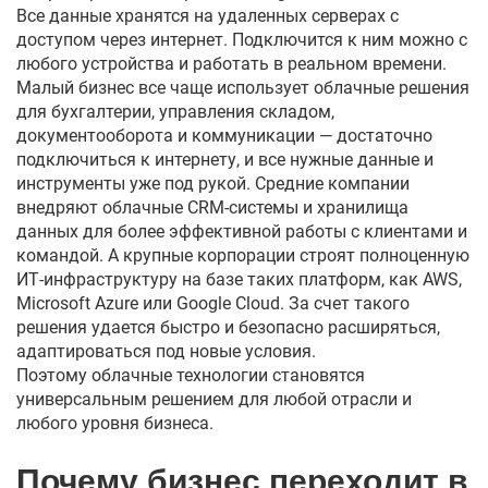
Все данные хранятся на удаленных серверах с
доступом через интернет. Подключится к ним можно с
любого устройства и работать в реальном времени.
Малый бизнес все чаще использует облачные решения
для бухгалтерии, управления складом,
документооборота и коммуникации — достаточно
подключиться к интернету, и все нужные данные и
инструменты уже под рукой. Средние компании
внедряют облачные CRM-системы и хранилища
данных для более эффективной работы с клиентами и
командой. А крупные корпорации строят полноценную
ИТ-инфраструктуру на базе таких платформ, как AWS,
Microsoft Azure или Google Cloud. За счет такого
решения удается быстро и безопасно расширяться,
адаптироваться под новые условия.
Поэтому облачные технологии становятся
универсальным решением для любой отрасли и
любого уровня бизнеса.
Почему бизнес переходит в