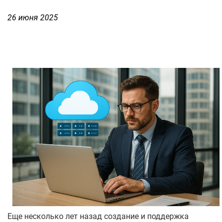
26 июня 2025
Еще несколько лет назад создание и поддержка