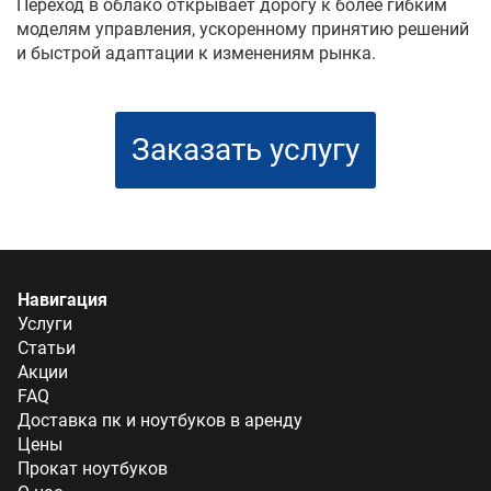
Переход в облако открывает дорогу к более гибким
моделям управления, ускоренному принятию решений
и быстрой адаптации к изменениям рынка.
Заказать услугу
Навигация
Услуги
Статьи
Акции
FAQ
Доставка пк и ноутбуков в аренду
Цены
Прокат ноутбуков