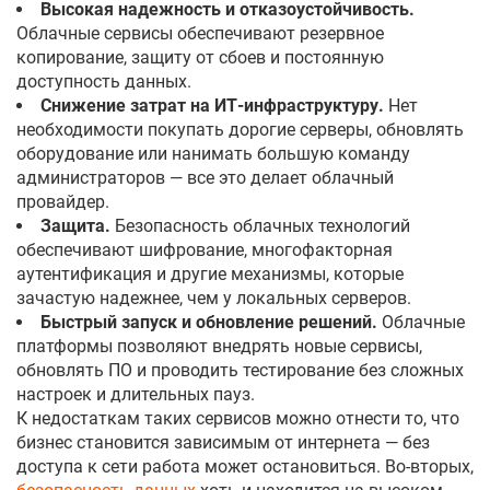
Высокая надежность и отказоустойчивость.
Облачные сервисы обеспечивают резервное
копирование, защиту от сбоев и постоянную
доступность данных.
Снижение затрат на ИТ-инфраструктуру.
Нет
необходимости покупать дорогие серверы, обновлять
оборудование или нанимать большую команду
администраторов — все это делает облачный
провайдер.
Защита.
Безопасность облачных технологий
обеспечивают шифрование, многофакторная
аутентификация и другие механизмы, которые
зачастую надежнее, чем у локальных серверов.
Быстрый запуск и обновление решений.
Облачные
платформы позволяют внедрять новые сервисы,
обновлять ПО и проводить тестирование без сложных
настроек и длительных пауз.
К недостаткам таких сервисов можно отнести то, что
бизнес становится зависимым от интернета — без
доступа к сети работа может остановиться. Во-вторых,