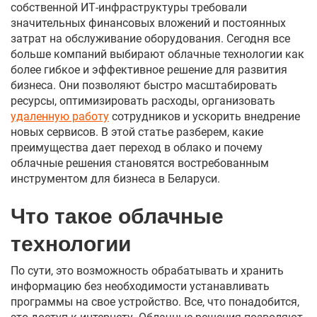
собственной ИТ-инфраструктуры требовали
значительных финансовых вложений и постоянных
затрат на обслуживание оборудования. Сегодня все
больше компаний выбирают облачные технологии как
более гибкое и эффективное решение для развития
бизнеса. Они позволяют быстро масштабировать
ресурсы, оптимизировать расходы, организовать
удаленную работу
сотрудников и ускорить внедрение
новых сервисов. В этой статье разберем, какие
преимущества дает переход в облако и почему
облачные решения становятся востребованным
инструментом для бизнеса в Беларуси.
Что такое облачные
технологии
По сути, это возможность обрабатывать и хранить
информацию без необходимости устанавливать
программы на свое устройство. Все, что понадобится,