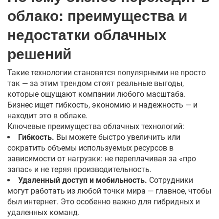
облако: преимущества и
недостатки облачных
решений
Такие технологии становятся популярными не просто
так — за этим трендом стоят реальные выгоды,
которые ощущают компании любого масштаба.
Бизнес ищет гибкость, экономию и надежность — и
находит это в облаке.
Ключевые преимущества облачных технологий:
Гибкость.
Вы можете быстро увеличить или
сократить объемы используемых ресурсов в
зависимости от нагрузки: не переплачивая за «про
запас» и не теряя производительность.
Удаленный доступ и мобильность.
Сотрудники
могут работать из любой точки мира — главное, чтобы
был интернет. Это особенно важно для гибридных и
удаленных команд.