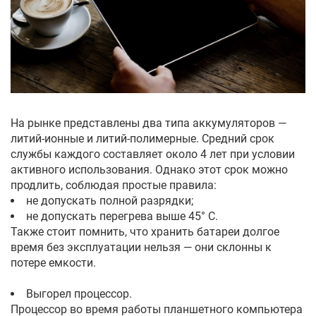
На рынке представлены два типа аккумуляторов —
литий-ионные и литий-полимерные. Средний срок
службы каждого составляет около 4 лет при условии
активного использования. Однако этот срок можно
продлить, соблюдая простые правила:
не допускать полной разрядки;
не допускать перегрева выше 45° С.
Также стоит помнить, что хранить батареи долгое
время без эксплуатации нельзя — они склонны к
потере емкости.
Выгорел процессор.
Процессор во время работы планшетного компьютера