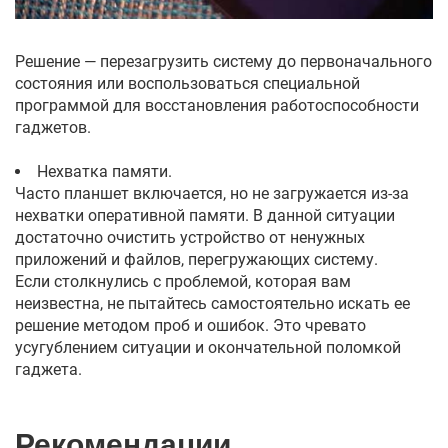
Решение — перезагрузить систему до первоначального
состояния или воспользоваться специальной
программой для восстановления работоспособности
гаджетов.
Нехватка памяти.
Часто планшет включается, но не загружается из-за
нехватки оперативной памяти. В данной ситуации
достаточно очистить устройство от ненужных
приложений и файлов, перегружающих систему.
Если столкнулись с проблемой, которая вам
неизвестна, не пытайтесь самостоятельно искать ее
решение методом проб и ошибок. Это чревато
усугублением ситуации и окончательной поломкой
гаджета.
Рекомендации