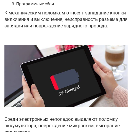
Программные сбои.
К механическим поломкам относят западание кнопки
включения и выключения, неисправность разъема для
зарядки или повреждение зарядного провода.
Среди электронных неполадок выделяют поломку
аккумулятора, повреждение микросхем, выгорание