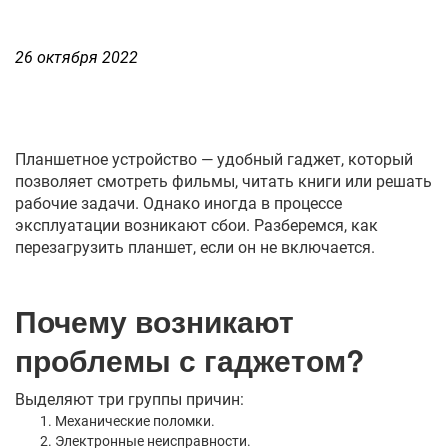
26 октября 2022
Планшетное устройство — удобный гаджет, который
позволяет смотреть фильмы, читать книги или решать
рабочие задачи. Однако иногда в процессе
эксплуатации возникают сбои. Разберемся, как
перезагрузить планшет, если он не включается.
Почему возникают
проблемы с гаджетом?
Выделяют три группы причин:
Механические поломки.
Электронные неисправности.