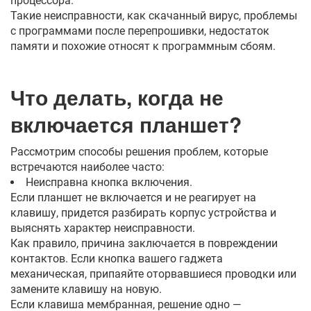
процессора.
Такие неисправности, как скачанный вирус, проблемы
с программами после перепрошивки, недостаток
памяти и похожие относят к программным сбоям.
Что делать, когда не
включается планшет?
Рассмотрим способы решения проблем, которые
встречаются наиболее часто:
Неисправна кнопка включения.
Если планшет не включается и не реагирует на
клавишу, придется разбирать корпус устройства и
выяснять характер неисправности.
Как правило, причина заключается в повреждении
контактов. Если кнопка вашего гаджета
механическая, припаяйте оторвавшиеся проводки или
замените клавишу на новую.
Если клавиша мембранная, решение одно —