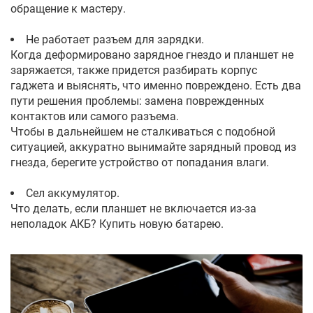
обращение к мастеру.
Не работает разъем для зарядки.
Когда деформировано зарядное гнездо и планшет не
заряжается, также придется разбирать корпус
гаджета и выяснять, что именно повреждено. Есть два
пути решения проблемы: замена поврежденных
контактов или самого разъема.
Чтобы в дальнейшем не сталкиваться с подобной
ситуацией, аккуратно вынимайте зарядный провод из
гнезда, берегите устройство от попадания влаги.
Сел аккумулятор.
Что делать, если планшет не включается из-за
неполадок АКБ? Купить новую батарею.