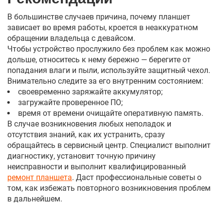
В большинстве случаев причина, почему планшет
зависает во время работы, кроется в неаккуратном
обращении владельца с девайсом.
Чтобы устройство прослужило без проблем как можно
дольше, относитесь к нему бережно — берегите от
попадания влаги и пыли, используйте защитный чехол.
Внимательно следите за его внутренним состоянием:
своевременно заряжайте аккумулятор;
загружайте проверенное ПО;
время от времени очищайте оперативную память.
В случае возникновения любых неполадок и
отсутствия знаний, как их устранить, сразу
обращайтесь в сервисный центр. Специалист выполнит
диагностику, установит точную причину
неисправности и выполнит квалифицированный
ремонт планшета
. Даст профессиональные советы о
том, как избежать повторного возникновения проблем
в дальнейшем.