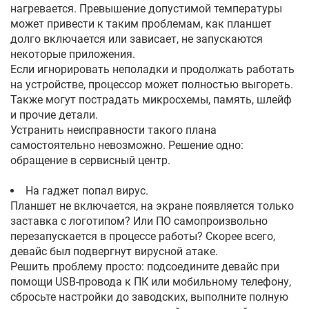
нагревается. Превышение допустимой температуры
может привести к таким проблемам, как планшет
долго включается или зависает, не запускаются
некоторые приложения.
Если игнорировать неполадки и продолжать работать
на устройстве, процессор может полностью выгореть.
Также могут пострадать микросхемы, память, шлейф
и прочие детали.
Устранить неисправности такого плана
самостоятельно невозможно. Решение одно:
обращение в сервисный центр.
На гаджет попал вирус.
Планшет не включается, на экране появляется только
заставка с логотипом? Или ПО самопроизвольно
перезапускается в процессе работы? Скорее всего,
девайс был подвергнут вирусной атаке.
Решить проблему просто: подсоедините девайс при
помощи USB-провода к ПК или мобильному телефону,
сбросьте настройки до заводских, выполните полную