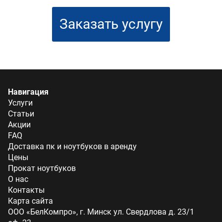
Заказать услугу
Навигация
Услуги
Статьи
Акции
FAQ
Доставка пк и ноутбуков в аренду
Цены
Прокат ноутбуков
О нас
Контакты
Карта сайта
ООО «БелКомпро», г. Минск ул. Свердлова д. 23/1