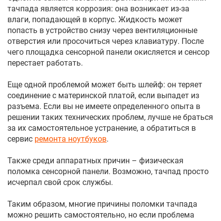
тачпада является коррозия: она возникает из-за
влаги, попадающей в корпус. Жидкость может
попасть в устройство снизу через вентиляционные
отверстия или просочиться через клавиатуру. После
чего площадка сенсорной панели окисляется и сенсор
перестает работать.
Еще одной проблемой может быть шлейф: он теряет
соединение с материнской платой, если выпадет из
разъема. Если вы не имеете определенного опыта в
решении таких технических проблем, лучше не браться
за их самостоятельное устранение, а обратиться в
сервис
ремонта ноутбуков
.
Также среди аппаратных причин – физическая
поломка сенсорной панели. Возможно, тачпад просто
исчерпал свой срок службы.
Таким образом, многие причины поломки тачпада
можно решить самостоятельно, но если проблема