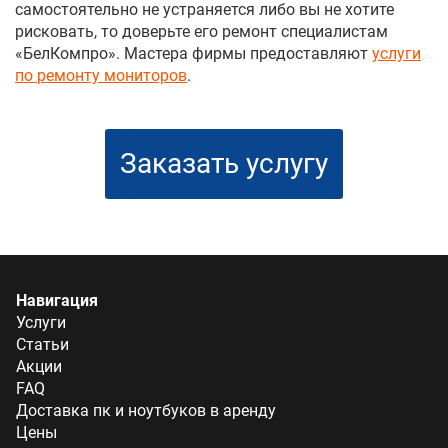
самостоятельно не устраняется либо вы не хотите
рисковать, то доверьте его ремонт специалистам
«БелКомпро». Мастера фирмы предоставляют
услуги
по
ремонту мониторов
.
Заказать услугу
Навигация
Услуги
Статьи
Акции
FAQ
Доставка пк и ноутбуков в аренду
Цены