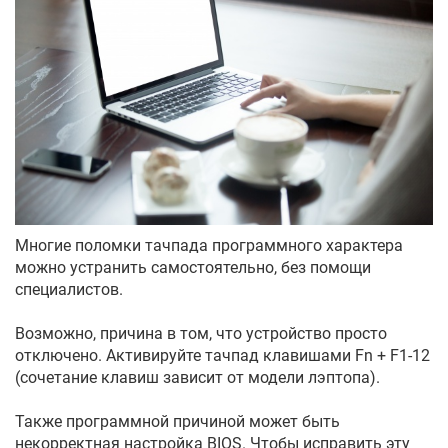
Многие поломки тачпада программного характера
можно устранить самостоятельно, без помощи
специалистов.
Возможно, причина в том, что устройство просто
отключено. Активируйте тачпад клавишами Fn + F1-12
(сочетание клавиш зависит от модели лэптопа).
Также программной причиной может быть
некорректная настройка BIOS. Чтобы исправить эту