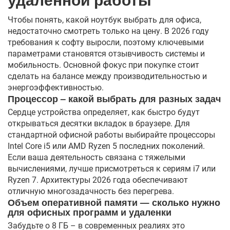
Чтобы понять, какой ноутбук выбрать для офиса,
недостаточно смотреть только на цену. В 2026 году
требования к софту выросли, поэтому ключевыми
параметрами становятся отзывчивость системы и
мобильность. Основной фокус при покупке стоит
сделать на балансе между производительностью и
энергоэффективностью.
Процессор – какой выбрать для разных задач
Сердце устройства определяет, как быстро будут
открываться десятки вкладок в браузере. Для
стандартной офисной работы выбирайте процессоры
Intel Core i5 или AMD Ryzen 5 последних поколений.
Если ваша деятельность связана с тяжелыми
вычислениями, лучше присмотреться к сериям i7 или
Ryzen 7. Архитектуры 2026 года обеспечивают
отличную многозадачность без перегрева.
Объем оперативной памяти — сколько нужно
для офисных программ и удаленки
Забудьте о 8 ГБ – в современных реалиях это