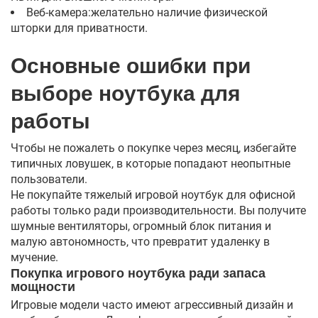
Веб-камера:желательно наличие физической
шторки для приватности.
Основные ошибки при
выборе ноутбука для
работы
Чтобы не пожалеть о покупке через месяц, избегайте
типичных ловушек, в которые попадают неопытные
пользователи.
Не покупайте тяжелый игровой ноутбук для офисной
работы только ради производительности. Вы получите
шумные вентиляторы, огромный блок питания и
малую автономность, что превратит удаленку в
мучение.
Покупка игрового ноутбука ради запаса
мощности
Игровые модели часто имеют агрессивный дизайн и