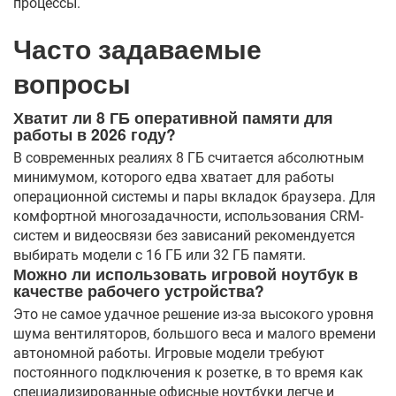
процессы.
Часто задаваемые
вопросы
Хватит ли 8 ГБ оперативной памяти для
работы в 2026 году?
В современных реалиях 8 ГБ считается абсолютным
минимумом, которого едва хватает для работы
операционной системы и пары вкладок браузера. Для
комфортной многозадачности, использования CRM-
систем и видеосвязи без зависаний рекомендуется
выбирать модели с 16 ГБ или 32 ГБ памяти.
Можно ли использовать игровой ноутбук в
качестве рабочего устройства?
Это не самое удачное решение из-за высокого уровня
шума вентиляторов, большого веса и малого времени
автономной работы. Игровые модели требуют
постоянного подключения к розетке, в то время как
специализированные офисные ноутбуки легче и