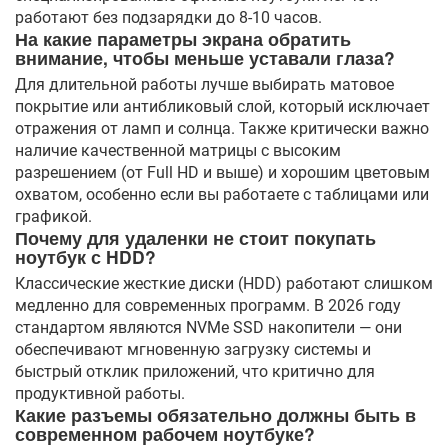
работают без подзарядки до 8-10 часов.
На какие параметры экрана обратить
внимание, чтобы меньше уставали глаза?
Для длительной работы лучше выбирать матовое
покрытие или антибликовый слой, который исключает
отражения от ламп и солнца. Также критически важно
наличие качественной матрицы с высоким
разрешением (от Full HD и выше) и хорошим цветовым
охватом, особенно если вы работаете с таблицами или
графикой.
Почему для удаленки не стоит покупать
ноутбук с HDD?
Классические жесткие диски (HDD) работают слишком
медленно для современных программ. В 2026 году
стандартом являются NVMe SSD накопители — они
обеспечивают мгновенную загрузку системы и
быстрый отклик приложений, что критично для
продуктивной работы.
Какие разъемы обязательно должны быть в
современном рабочем ноутбуке?