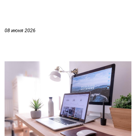
08 июня 2026