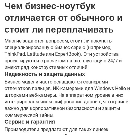
Чем бизнес-ноутбук
отличается от обычного и
стоит ли переплачивать
Многие задаются вопросом, стоит ли покупать
специализированную бизнес-серию (например,
ThinkPad, Latitude или ExpertBook). Эти устройства
проектируются с расчетом на эксплуатацию 24/7 и
имеют ряд конструктивных отличий.
Надежность и защита данных
Бизнес-модели часто оснащаются сканерами
отпечатков пальцев, ИК-камерами для Windows Hello и
шторками веб-камеры. На аппаратном уровне в них
интегрированы чипы шифрования данных, что крайне
важно для корпоративной безопасности и защиты
коммерческой тайны.
Сервис и гарантия
Производители предлагают для таких линеек