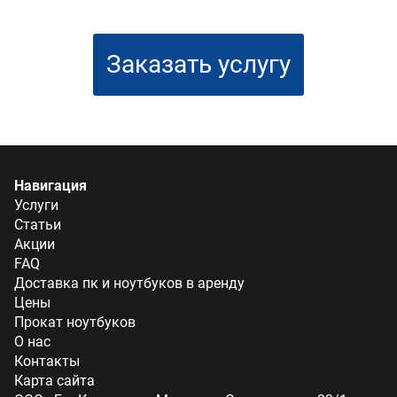
Заказать услугу
Навигация
Услуги
Статьи
Акции
FAQ
Доставка пк и ноутбуков в аренду
Цены
Прокат ноутбуков
О нас
Контакты
Карта сайта