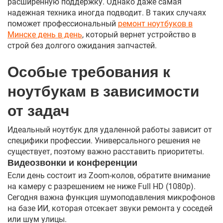
расширенную поддержку. Однако даже самая
надежная техника иногда подводит. В таких случаях
поможет профессиональный
ремонт ноутбуков в
Минске день в день
, который вернет устройство в
строй без долгого ожидания запчастей.
Особые требования к
ноутбукам в зависимости
от задач
Идеальный ноутбук для удаленной работы зависит от
специфики профессии. Универсального решения не
существует, поэтому важно расставить приоритеты.
Видеозвонки и конференции
Если день состоит из Zoom-колов, обратите внимание
на камеру с разрешением не ниже Full HD (1080p).
Сегодня важна функция шумоподавления микрофонов
на базе ИИ, которая отсекает звуки ремонта у соседей
или шум улицы.