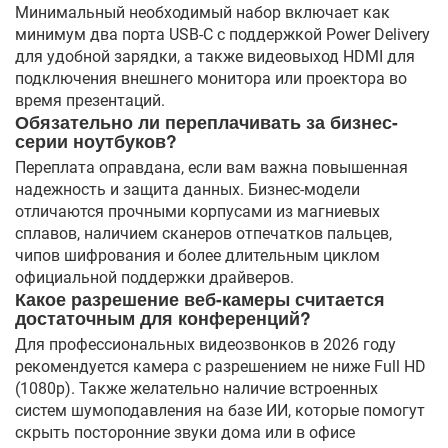
Минимальный необходимый набор включает как
минимум два порта USB-C с поддержкой Power Delivery
для удобной зарядки, а также видеовыход HDMI для
подключения внешнего монитора или проектора во
время презентаций.
Обязательно ли переплачивать за бизнес-
серии ноутбуков?
Переплата оправдана, если вам важна повышенная
надежность и защита данных. Бизнес-модели
отличаются прочными корпусами из магниевых
сплавов, наличием сканеров отпечатков пальцев,
чипов шифрования и более длительным циклом
официальной поддержки драйверов.
Какое разрешение веб-камеры считается
достаточным для конференций?
Для профессиональных видеозвонков в 2026 году
рекомендуется камера с разрешением не ниже Full HD
(1080p). Также желательно наличие встроенных
систем шумоподавления на базе ИИ, которые помогут
скрыть посторонние звуки дома или в офисе