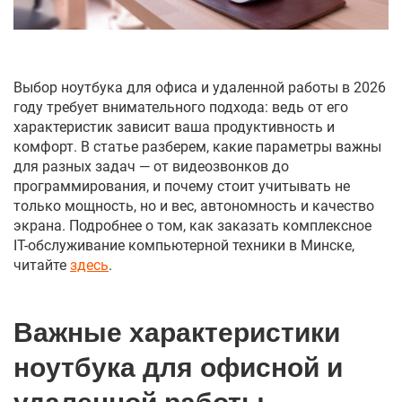
Выбор ноутбука для офиса и удаленной работы в 2026
году требует внимательного подхода: ведь от его
характеристик зависит ваша продуктивность и
комфорт. В статье разберем, какие параметры важны
для разных задач — от видеозвонков до
программирования, и почему стоит учитывать не
только мощность, но и вес, автономность и качество
экрана. Подробнее о том, как заказать комплексное
IT-обслуживание компьютерной техники в Минске,
читайте
здесь
.
Важные характеристики
ноутбука для офисной и
удаленной работы