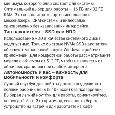
минимум, которого едва хватает для системы.
Оптимальный выбор для работы — 16 ГБ или 32 ГБ
RAM. Это позволит комфортно использовать
мессенджеры, CRM-системы и видеосвязь
одновременно без «зависаний» интерфейса.
Тип накопителя – SSD или HDD
Использование HDD в качестве системного диска
недопустимо. Только быстрые NVMe SSD накопители
обеспечат мгновенный запуск Windows и рабочих
приложений. Для комфортной работы рассматривайте
модели с объемом от 512 ГБ, чтобы не зависеть от
облачных хранилищ при слабом интернете.
Автономность и вес – важность для
мобильности и комфорта
Лучший ноутбук для работы должен выдерживать
полный рабочий день (8-10 часов) без подзарядки.
Выбирая легкий ноутбук для работы, ориентируйтесь
на вес до 1.5 кг. Это критично, если часто берете
устройство на встречи или работаете из кафе.