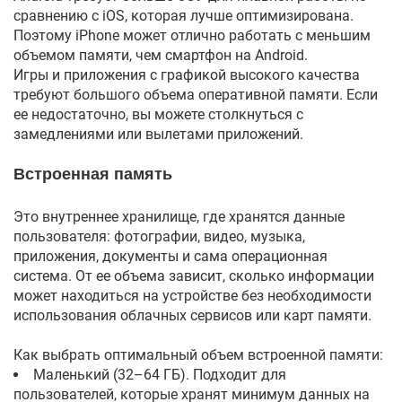
сравнению с iOS, которая лучше оптимизирована.
Поэтому iPhone может отлично работать с меньшим
объемом памяти, чем смартфон на Android.
Игры и приложения с графикой высокого качества
требуют большого объема оперативной памяти. Если
ее недостаточно, вы можете столкнуться с
замедлениями или вылетами приложений.
Встроенная память
Это внутреннее хранилище, где хранятся данные
пользователя: фотографии, видео, музыка,
приложения, документы и сама операционная
система. От ее объема зависит, сколько информации
может находиться на устройстве без необходимости
использования облачных сервисов или карт памяти.
Как выбрать оптимальный объем встроенной памяти:
Маленький (32–64 ГБ). Подходит для
пользователей, которые хранят минимум данных на