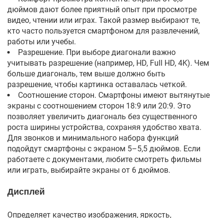
дюймов дают более приятный опыт при просмотре
видео, чтении или играх. Такой размер выбирают те,
кто часто пользуется смартфоном для развлечений,
работы или учебы.
Разрешение. При выборе диагонали важно
учитывать разрешение (например, HD, Full HD, 4K). Чем
больше диагональ, тем выше должно быть
разрешение, чтобы картинка оставалась четкой.
Соотношение сторон. Смартфоны имеют вытянутые
экраны с соотношением сторон 18:9 или 20:9. Это
позволяет увеличить диагональ без существенного
роста ширины устройства, сохраняя удобство хвата.
Для звонков и минимального набора функций
подойдут смартфоны с экраном 5–5,5 дюймов. Если
работаете с документами, любите смотреть фильмы
или играть, выбирайте экраны от 6 дюймов.
Дисплей
Определяет качество изображения, яркость,