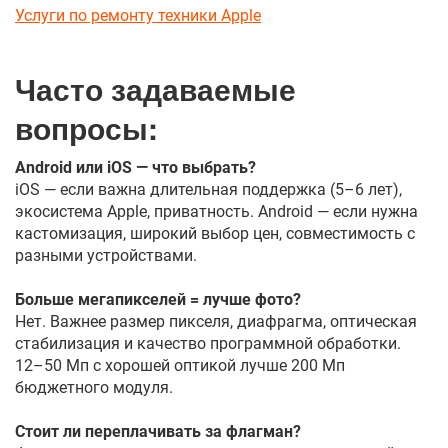
Услуги по ремонту техники Apple
Часто задаваемые
вопросы:
Android или iOS — что выбрать?
iOS — если важна длительная поддержка (5–6 лет),
экосистема Apple, приватность. Android — если нужна
кастомизация, широкий выбор цен, совместимость с
разными устройствами.
Больше мегапикселей = лучше фото?
Нет. Важнее размер пикселя, диафрагма, оптическая
стабилизация и качество программной обработки.
12–50 Мп с хорошей оптикой лучше 200 Мп
бюджетного модуля.
Стоит ли переплачивать за флагман?