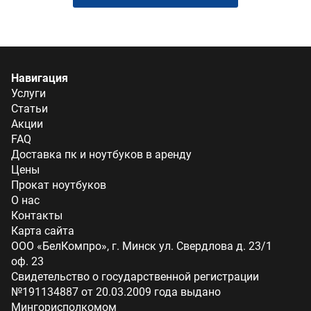
Навигация
Услуги
Статьи
Акции
FAQ
Доставка пк и ноутбуков в аренду
Цены
Прокат ноутбуков
О нас
Контакты
Карта сайта
ООО «БелКомпро», г. Минск ул. Свердлова д. 23/1
оф. 23
Свидетельство о государственной регистрации
№191134887 от 20.03.2009 года выдано
Мингорисполкомом