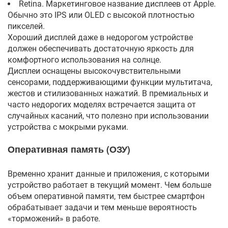
Retina. Маркетинговое название дисплеев от Apple.
Обычно это IPS или OLED с высокой плотностью
пикселей.
Хороший дисплей даже в недорогом устройстве
должен обеспечивать достаточную яркость для
комфортного использования на солнце.
Дисплеи оснащены высокочувствительными
сенсорами, поддерживающими функции мультитача,
жестов и стилизованных нажатий. В премиальных и
часто недорогих моделях встречается защита от
случайных касаний, что полезно при использовании
устройства с мокрыми руками.
Оперативная память (ОЗУ)
Временно хранит данные и приложения, с которыми
устройство работает в текущий момент. Чем больше
объем оперативной памяти, тем быстрее смартфон
обрабатывает задачи и тем меньше вероятность
«торможений» в работе.