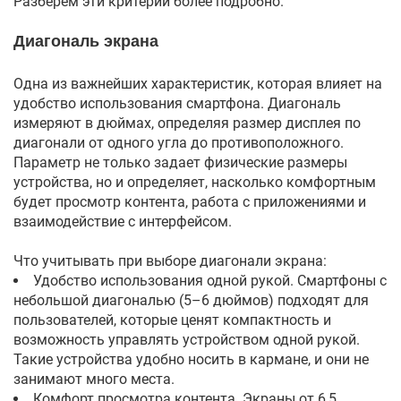
Разберем эти критерии более подробно.
Диагональ экрана
Одна из важнейших характеристик, которая влияет на
удобство использования смартфона. Диагональ
измеряют в дюймах, определяя размер дисплея по
диагонали от одного угла до противоположного.
Параметр не только задает физические размеры
устройства, но и определяет, насколько комфортным
будет просмотр контента, работа с приложениями и
взаимодействие с интерфейсом.
Что учитывать при выборе диагонали экрана:
Удобство использования одной рукой. Смартфоны с
небольшой диагональю (5–6 дюймов) подходят для
пользователей, которые ценят компактность и
возможность управлять устройством одной рукой.
Такие устройства удобно носить в кармане, и они не
занимают много места.
Комфорт просмотра контента. Экраны от 6,5