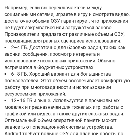
Например, если вы переключаетесь между
социальными сетями, играете в игру и смотрите видео,
достаточно объема ОЗУ гарантирует, что приложения
не будут закрываться или загружаться заново.
Производители предлагают различные объемы ОЗУ,
подходящие для разных сценариев использования:
2–4 ГБ. Достаточно для базовых задач, таких как
звонки, сообщения, просмотр интернета и
использование нескольких приложений. Обычно
встречается в бюджетных устройствах.
6–8 ГБ. Хороший вариант для большинства
пользователей. Этот объем обеспечивает комфортную
работу при многозадачности и использовании
ресурсоемких приложений.
12–16 ГБ и выше. Используется в премиальных
моделях и предназначен для тяжелых игр, работы с
графикой или видео, а также других сложных задач.
Оптимальный объем оперативной памяти может
зависеть от операционной системы устройства.
Android требует больше ОЗУ для плавной работы по