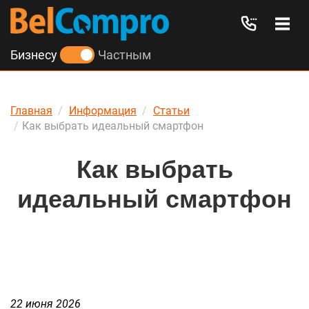
Бизнесу
Частным
Главная
Информация
Статьи
Как выбрать идеальный смартфон
Как выбрать
идеальный смартфон
22 июня 2026