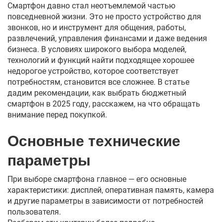
Смартфон давно стал неотъемлемой частью
повседневной жизни. Это не просто устройство для
звонков, но и инструмент для общения, работы,
развлечений, управления финансами и даже ведения
бизнеса. В условиях широкого выбора моделей,
технологий и функций найти подходящее хорошее
недорогое устройство, которое соответствует
потребностям, становится все сложнее. В статье
дадим рекомендации, как выбрать бюджетный
смартфон в 2025 году, расскажем, на что обращать
внимание перед покупкой.
Основные технические
параметры
При выборе смартфона главное — его основные
характеристики: дисплей, оперативная память, камера
и другие параметры в зависимости от потребностей
пользователя.