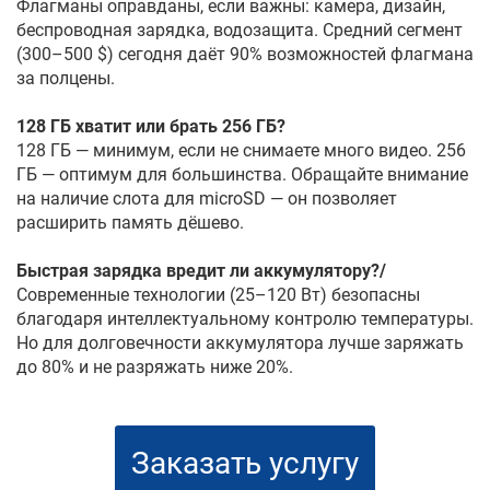
Флагманы оправданы, если важны: камера, дизайн,
беспроводная зарядка, водозащита. Средний сегмент
(300–500 $) сегодня даёт 90% возможностей флагмана
за полцены.
128 ГБ хватит или брать 256 ГБ?
128 ГБ — минимум, если не снимаете много видео. 256
ГБ — оптимум для большинства. Обращайте внимание
на наличие слота для microSD — он позволяет
расширить память дёшево.
Быстрая зарядка вредит ли аккумулятору?/
Современные технологии (25–120 Вт) безопасны
благодаря интеллектуальному контролю температуры.
Но для долговечности аккумулятора лучше заряжать
до 80% и не разряжать ниже 20%.
Заказать услугу