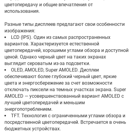
цветопередачу и общие впечатления от
использования.
Разные типы дисплеев предлагают свои особенности
изображения:
LCD (IPS). Один из самых распространенных
вариантов. Характеризуется естественной
цветопередачей, хорошими углами обзора и доступной
ценой. Однако черный цвет на таких экранах
выглядит сероватым из-за подсветки.
OLED, AMOLED, Super AMOLED. Дисплеи
обеспечивают более глубокий черный цвет, яркие
цвета и энергосбережение за счет возможности
отключать пиксели на темных участках экрана. Super
AMOLED — усовершенствованный вариант AMOLED с
лучшей цветопередачей и меньшим
энергопотреблением.
TFT. Технология с ограниченными углами обзора и
посредственной цветопередачей. Встречается в очень
бюджетных устройствах.