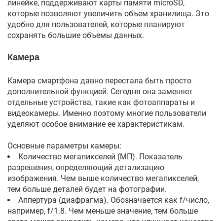
линейке, поддерживают карты памяти microSD,
которые позволяют увеличить объем хранилища. Это
удобно для пользователей, которые планируют
сохранять большие объемы данных.
Камера
Камера смартфона давно перестала быть просто
дополнительной функцией. Сегодня она заменяет
отдельные устройства, такие как фотоаппараты и
видеокамеры. Именно поэтому многие пользователи
уделяют особое внимание ее характеристикам.
Основные параметры камеры:
Количество мегапикселей (МП). Показатель
разрешения, определяющий детализацию
изображения. Чем выше количество мегапикселей,
тем больше деталей будет на фотографии.
Аппертура (диафрагма). Обозначается как f/число,
например, f/1.8. Чем меньше значение, тем больше