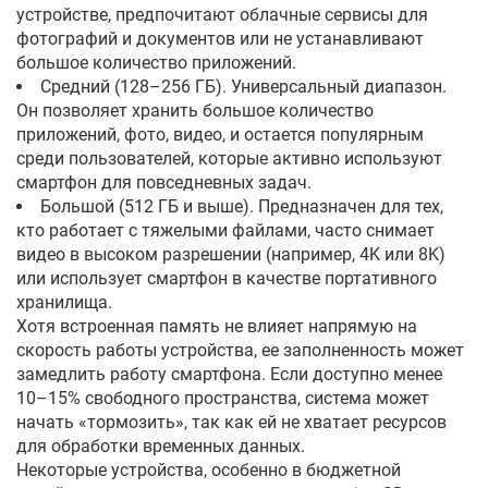
устройстве, предпочитают облачные сервисы для
фотографий и документов или не устанавливают
большое количество приложений.
Средний (128–256 ГБ). Универсальный диапазон.
Он позволяет хранить большое количество
приложений, фото, видео, и остается популярным
среди пользователей, которые активно используют
смартфон для повседневных задач.
Большой (512 ГБ и выше). Предназначен для тех,
кто работает с тяжелыми файлами, часто снимает
видео в высоком разрешении (например, 4K или 8K)
или использует смартфон в качестве портативного
хранилища.
Хотя встроенная память не влияет напрямую на
скорость работы устройства, ее заполненность может
замедлить работу смартфона. Если доступно менее
10–15% свободного пространства, система может
начать «тормозить», так как ей не хватает ресурсов
для обработки временных данных.
Некоторые устройства, особенно в бюджетной